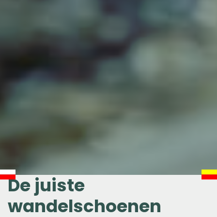
De juiste
wandelschoenen