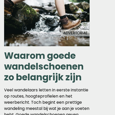
Waarom goede
wandelschoenen
zo belangrijk zijn
Veel wandelaars letten in eerste instantie
op routes, hoogteprofielen en het
weerbericht. Toch begint een prettige
wandeling meestal bij wat je aan je voeten
hebt. Goede wandelschoenen geven