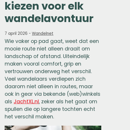
kiezen voor elk
wandelavontuur
7 april 2026
-
Wandelnet
Wie vaker op pad gaat, weet dat een
mooie route niet alleen draait om
landschap of afstand. Uiteindelijk
maken vooral comfort, grip en
vertrouwen onderweg het verschil.
Veel wandelaars verdiepen zich
daarom niet alleen in routes, maar
ook in gear via bekende (web)winkels
als
JachtXL.nl
, zeker als het gaat om
spullen die op langere tochten echt
het verschil maken.