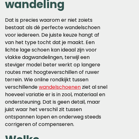
wandeling
Dat is precies waarom er niet zoiets
bestaat als dé perfecte wandelschoen
voor iedereen. De juiste keuze hangt af
van het type tocht dat je maakt. Een
lichte lage schoen kan ideaal zijn voor
vlakke dagwandelingen, terwijl een
steviger model beter werkt op langere
routes met hoogteverschillen of ruwer
terrein. Wie online rondkijkt tussen
verschillende
wandelschoenen
ziet al snel
hoeveel variatie er is in zool, materiaal en
ondersteuning. Dat is geen detail, maar
juist waar het verschil zit tussen
ontspannen lopen en onderweg steeds
corrigeren of compenseren.