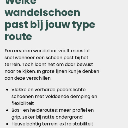
Welke
wandelschoen
past bij jouw type
route
Een ervaren wandelaar voelt meestal
snel wanneer een schoen past bij het
terrein. Toch loont het om daar bewust
naar te kijken. In grote lijnen kun je denken
aan deze verschillen:
Vlakke en verharde paden: lichte
schoenen met voldoende demping en
flexibiliteit
Bos- en heideroutes: meer profiel en
grip, zeker bij natte ondergrond
Heuvelachtig terrein: extra stabiliteit