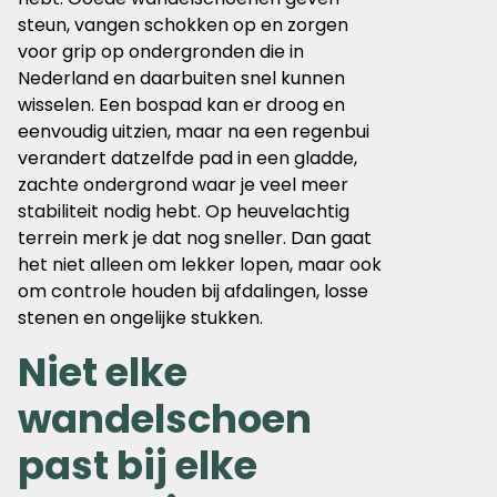
steun, vangen schokken op en zorgen
voor grip op ondergronden die in
Nederland en daarbuiten snel kunnen
wisselen. Een bospad kan er droog en
eenvoudig uitzien, maar na een regenbui
verandert datzelfde pad in een gladde,
zachte ondergrond waar je veel meer
stabiliteit nodig hebt. Op heuvelachtig
terrein merk je dat nog sneller. Dan gaat
het niet alleen om lekker lopen, maar ook
om controle houden bij afdalingen, losse
stenen en ongelijke stukken.
Niet elke
wandelschoen
past bij elke