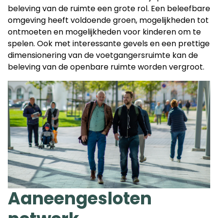
beleving van de ruimte een grote rol. Een beleefbare
omgeving heeft voldoende groen, mogelijkheden tot
ontmoeten en mogelijkheden voor kinderen om te
spelen. Ook met interessante gevels en een prettige
dimensionering van de voetgangersruimte kan de
beleving van de openbare ruimte worden vergroot.
Aaneengesloten