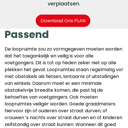
verplaatsen.
Download Ons PLAN
Passend
De loopruimte zou zo vormgegeven moeten worden
dat het toegankelijk en veilig is voor alle
voetgangers. Dit is tot op heden zeker niet op alle
plekken het geval. Loopruimtes staan regelmatig vol
met obstakels als fietsen, lantaarns of uitstallingen
van winkels. Daarom moet er een minimale
obstakelvrije breedte komen, die past bij de
behoeftes van voetgangers. Ook moeten
loopruimtes veiliger worden. Goede graadmeters
hiervoor zijn of ouderen over straat durven, of
vrouwen ’s nachts over straat durven en of kinderen
zelfstandig over straat kunnen. Wanneer dit goed