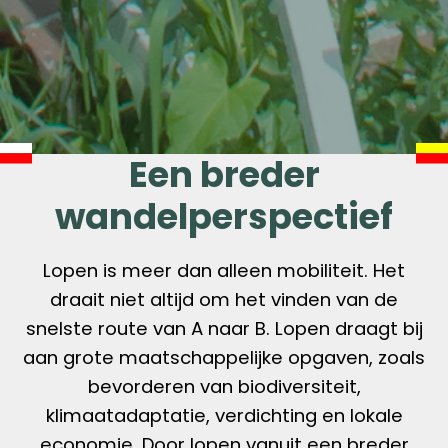
Een breder
wandelperspectief
Lopen is meer dan alleen mobiliteit. Het
draait niet altijd om het vinden van de
snelste route van A naar B. Lopen draagt bij
aan grote maatschappelijke opgaven, zoals
bevorderen van biodiversiteit,
klimaatadaptatie, verdichting en lokale
economie. Door lopen vanuit een breder