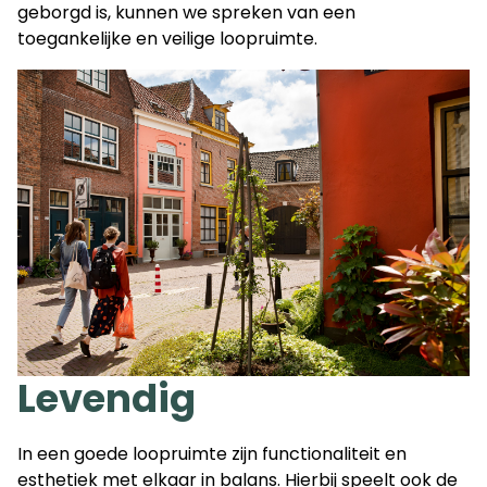
geborgd is, kunnen we spreken van een
toegankelijke en veilige loopruimte.
Levendig
In een goede loopruimte zijn functionaliteit en
esthetiek met elkaar in balans. Hierbij speelt ook de