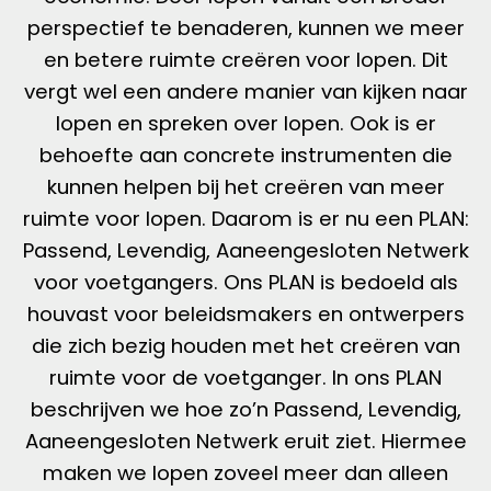
perspectief te benaderen, kunnen we meer
en betere ruimte creëren voor lopen. Dit
vergt wel een andere manier van kijken naar
lopen en spreken over lopen. Ook is er
behoefte aan concrete instrumenten die
kunnen helpen bij het creëren van meer
ruimte voor lopen. Daarom is er nu een PLAN:
Passend, Levendig, Aaneengesloten Netwerk
voor voetgangers. Ons PLAN is bedoeld als
houvast voor beleidsmakers en ontwerpers
die zich bezig houden met het creëren van
ruimte voor de voetganger. In ons PLAN
beschrijven we hoe zo’n Passend, Levendig,
Aaneengesloten Netwerk eruit ziet. Hiermee
maken we lopen zoveel meer dan alleen