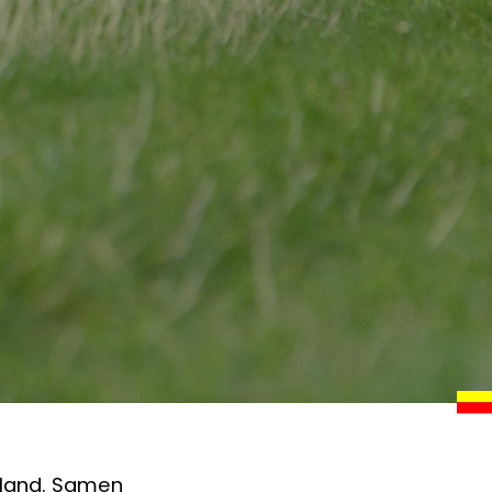
rland. Samen