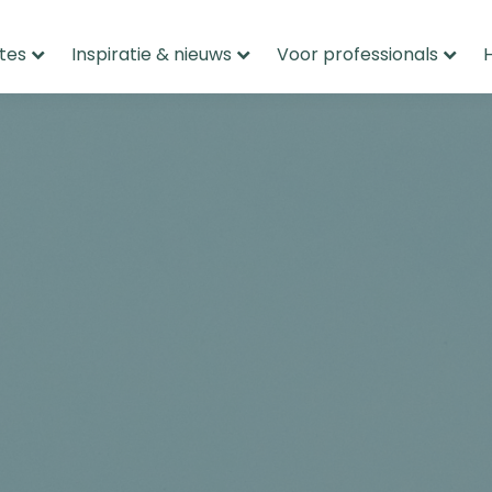
tes
Inspiratie & nieuws
Voor professionals