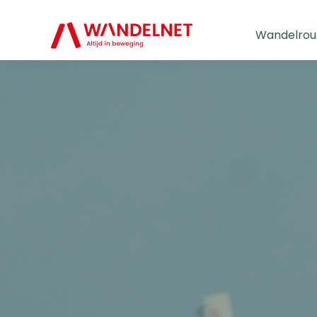
Wandelrou