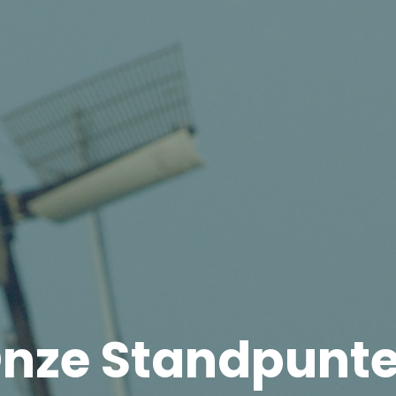
nze Standpunt