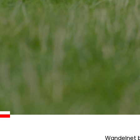
Wandelnet b