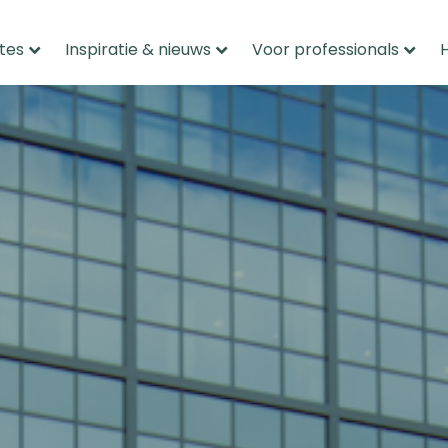
tes
Inspiratie & nieuws
Voor professionals