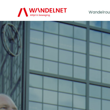
Wandelrou