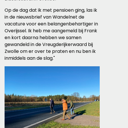
Op de dag dat ik met pensioen ging, las ik
in de nieuwsbrief van Wandelnet de
vacature voor een belangenbehartiger in
Overijssel. Ik heb me aangemeld bij Frank
en kort daarna hebben we samen
gewandeld in de Vreugderijkerwaard bij
Zwolle om er over te praten en nu ben ik
inmiddels aan de slag."