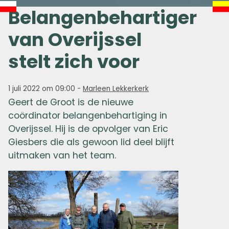
Belangenbehartiger
van Overijssel
stelt zich voor
1 juli 2022 om 09:00
-
Marleen Lekkerkerk
Geert de Groot is de nieuwe
coördinator belangenbehartiging in
Overijssel. Hij is de opvolger van Eric
Giesbers die als gewoon lid deel blijft
uitmaken van het team.