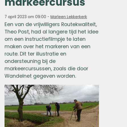
markeercursus
7 april 2023 om 09:00
-
Marleen Lekkerkerk
Een van de vrijwilligers Routekwaliteit,
Theo Post, had al langere tijd het idee
om een instructiefilmpje te laten
maken over het markeren van een
route. Dit ter illustratie en
ondersteuning bij de
markeercursussen, zoals die door
Wandelnet gegeven worden.