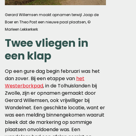
Gerard Willemsen maakt opnamen terwijl Jaap de
Boer en Theo Post een nieuwe paal plaatsen, ©
Marleen Lekkerkerk
Twee vliegen in
een klap
Op een gure dag begin februari was het
dan zover. Bij een etappe van
het
Westerborkpad
, in de Tolhuislanden bij
Zwolle, zijn er opnamen gemaakt door
Gerard Willemsen, ook vrijwilliger bij
Wandelnet. Een geschikte locatie, want er
was een melding binnengekomen waaruit
bleek dat de markering op sommige
plaatsen onvoldoende was. Een