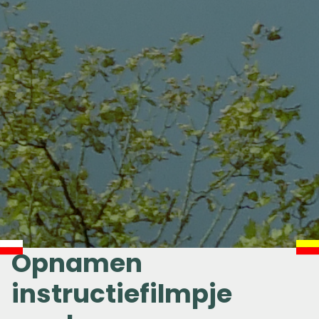
Opnamen
instructiefilmpje