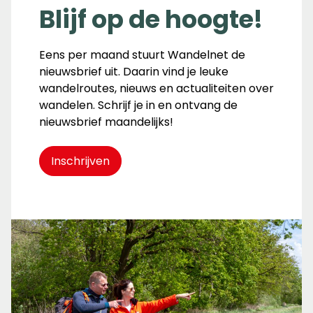
Blijf op de hoogte!
Eens per maand stuurt Wandelnet de
nieuwsbrief uit. Daarin vind je leuke
wandelroutes, nieuws en actualiteiten over
wandelen. Schrijf je in en ontvang de
nieuwsbrief maandelijks!
Inschrijven