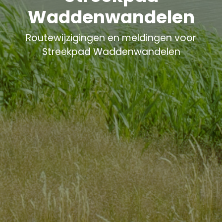
Waddenwandelen
Routewijzigingen en meldingen voor
Streekpad Waddenwandelen