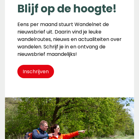
Blijf op de hoogte!
Eens per maand stuurt Wandelnet de
nieuwsbrief uit. Daarin vind je leuke
wandelroutes, nieuws en actualiteiten over
wandelen. Schrijf je in en ontvang de
nieuwsbrief maandelijks!
Inschrijven