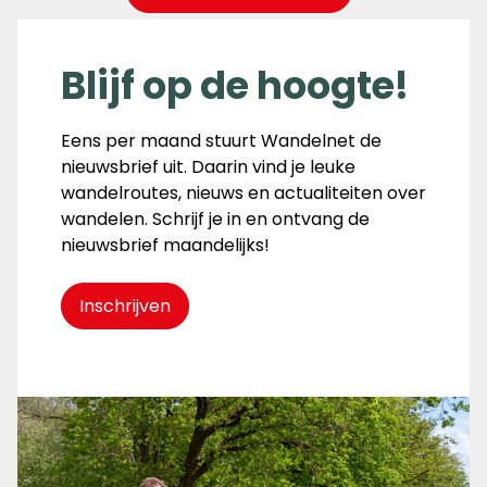
Blijf op de hoogte!
Eens per maand stuurt Wandelnet de
nieuwsbrief uit. Daarin vind je leuke
wandelroutes, nieuws en actualiteiten over
wandelen. Schrijf je in en ontvang de
nieuwsbrief maandelijks!
Inschrijven