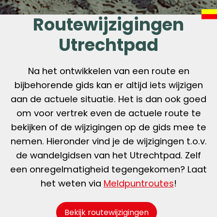
Routewijzigingen
Utrechtpad
Na het ontwikkelen van een route en
bijbehorende gids kan er altijd iets wijzigen
aan de actuele situatie. Het is dan ook goed
om voor vertrek even de actuele route te
bekijken of de wijzigingen op de gids mee te
nemen. Hieronder vind je de wijzigingen t.o.v.
de wandelgidsen van het Utrechtpad. Zelf
een onregelmatigheid tegengekomen? Laat
het weten via
Meldpuntroutes
!
Bekijk routewijzigingen