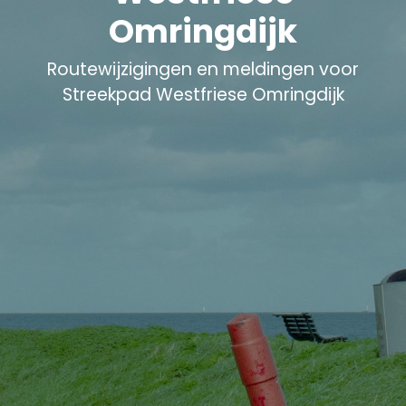
Omringdijk
Routewijzigingen en meldingen voor
Streekpad Westfriese Omringdijk