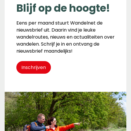
Blijf op de hoogte!
Eens per maand stuurt Wandelnet de
nieuwsbrief uit. Daarin vind je leuke
wandelroutes, nieuws en actualiteiten over
wandelen. Schrijf je in en ontvang de
nieuwsbrief maandelijks!
Inschrijven