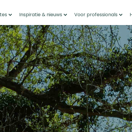
tes
Inspiratie & nieuws
Voor professionals