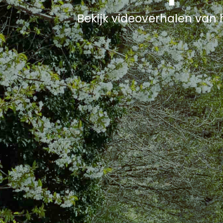
Bekijk videoverhalen van