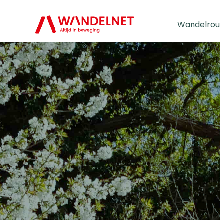
Wandelrou