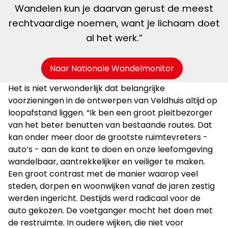
Wandelen kun je daarvan gerust de meest
rechtvaardige noemen, want je lichaam doet
al het werk.”
Naar Nationale Wandelmonitor
Het is niet verwonderlijk dat belangrijke
voorzieningen in de ontwerpen van Veldhuis altijd op
loopafstand liggen. “Ik ben een groot pleitbezorger
van het beter benutten van bestaande routes. Dat
kan onder meer door de grootste ruimtevreters -
auto’s - aan de kant te doen en onze leefomgeving
wandelbaar, aantrekkelijker en veiliger te maken.
Een groot contrast met de manier waarop veel
steden, dorpen en woonwijken vanaf de jaren zestig
werden ingericht. Destijds werd radicaal voor de
auto gekozen. De voetganger mocht het doen met
de restruimte. In oudere wijken, die niet voor