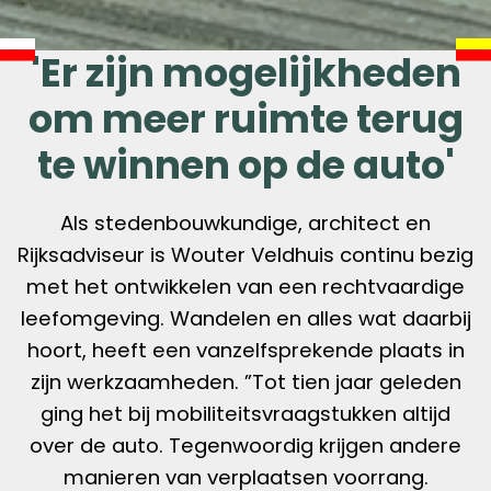
'Er zijn mogelijkheden
om meer ruimte terug
te winnen op de auto'
Als stedenbouwkundige, architect en
Rijksadviseur is Wouter Veldhuis continu bezig
met het ontwikkelen van een rechtvaardige
leefomgeving. Wandelen en alles wat daarbij
hoort, heeft een vanzelfsprekende plaats in
zijn werkzaamheden. ”Tot tien jaar geleden
ging het bij mobiliteitsvraagstukken altijd
over de auto. Tegenwoordig krijgen andere
manieren van verplaatsen voorrang.