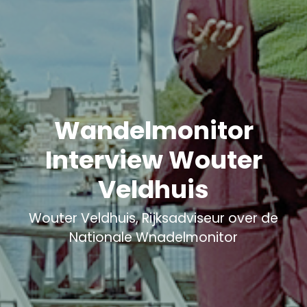
Wandelmonitor
Interview Wouter
Veldhuis
Wouter Veldhuis, Rijksadviseur over de
Nationale Wnadelmonitor