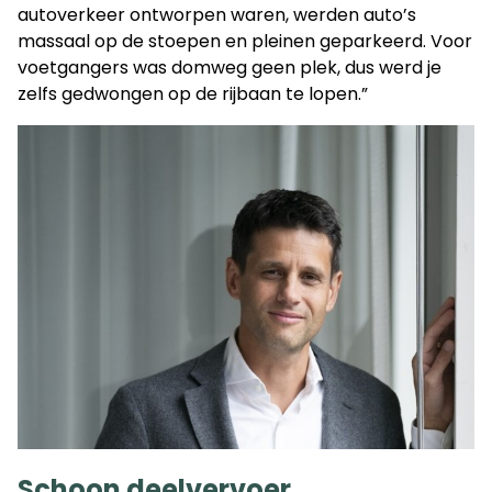
autoverkeer ontworpen waren, werden auto’s
massaal op de stoepen en pleinen geparkeerd. Voor
voetgangers was domweg geen plek, dus werd je
zelfs gedwongen op de rijbaan te lopen.”
Schoon deelvervoer