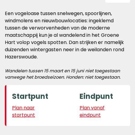
Een vogeloase tussen snelwegen, spoorlijnen,
windmolens en nieuwbouwlocaties: ingeklemd
tussen de verworvenheden van de moderne
maatschappij kun je al wandelend in het Groene
Hart volop vogels spotten. Dan strijken er namelijk
duizenden wintergasten neer in de weilanden rond
Hazerswoude.
Wandelen tussen 15 maart en 15 juni niet toegestaan
vanwege het broedseizoen. Honden: niet toegestaan.
Startpunt
Eindpunt
Plan naar
Plan vanaf
startpunt
eindpunt