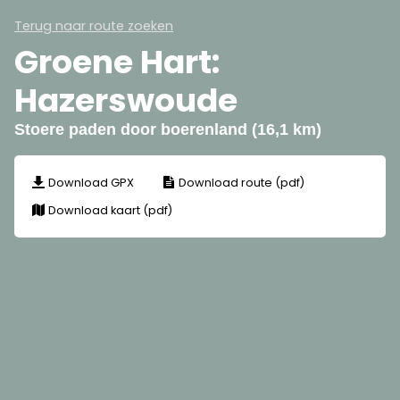
Terug naar route zoeken
Groene Hart:
Hazerswoude
Stoere paden door boerenland (16,1 km)
Download GPX
Download route (pdf)
Download kaart (pdf)