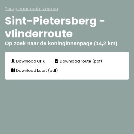
Terug naar route zoeken
Sint-Pietersberg -
vlinderroute
Op zoek naar de koninginnenpage (14,2 km)
Download GPX
Download route (pdf)
Download kaart (pdf)