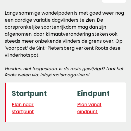
Langs sommige wandelpaden is met goed weer nog
een aardige variatie dagvlinders te zien. De
oorspronkelijke soortenrijkdom mag dan zijn
afgenomen, door klimaatverandering steken ook
steeds meer onbekende vlinders de grens over. Op
‘voorpost’ de Sint-Pietersberg verkent Roots deze
vlinderhotspot.
Honden: niet toegestaan. Is de route gewijzigd? Laat het
Roots weten via: info@rootsmagazine.nl
Startpunt
Eindpunt
Plan naar
Plan vanaf
startpunt
eindpunt