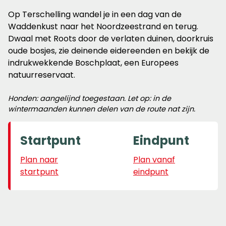
Op Terschelling wandel je in een dag van de
Waddenkust naar het Noordzeestrand en terug.
Dwaal met Roots door de verlaten duinen, doorkruis
oude bosjes, zie deinende eidereenden en bekijk de
indrukwekkende Boschplaat, een Europees
natuurreservaat.
Honden: aangelijnd toegestaan. Let op: in de
wintermaanden kunnen delen van de route nat zijn.
Startpunt
Eindpunt
Plan naar
Plan vanaf
startpunt
eindpunt