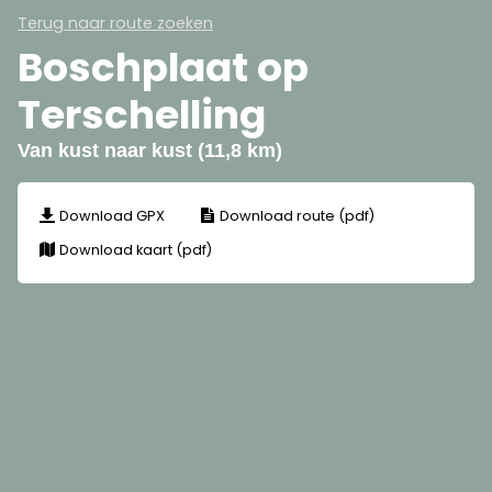
Terug naar route zoeken
Boschplaat op
Terschelling
Van kust naar kust (11,8 km)
Download GPX
Download route (pdf)
Download kaart (pdf)