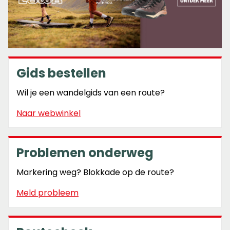
Gids bestellen
Wil je een wandelgids van een route?
Naar webwinkel
Problemen onderweg
Markering weg? Blokkade op de route?
Meld probleem