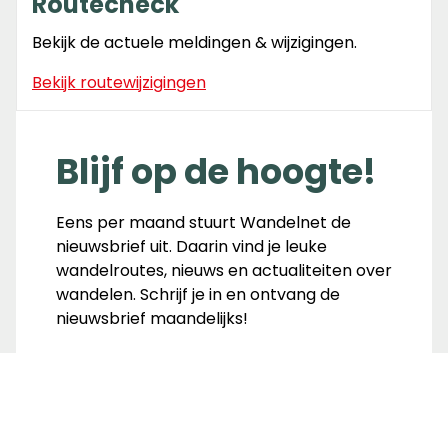
Routecheck
Bekijk de actuele meldingen & wijzigingen.
Bekijk routewijzigingen
Blijf op de hoogte!
Eens per maand stuurt Wandelnet de
nieuwsbrief uit. Daarin vind je leuke
wandelroutes, nieuws en actualiteiten over
wandelen. Schrijf je in en ontvang de
nieuwsbrief maandelijks!
Inschrijven