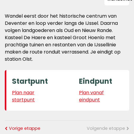
Wandel eerst door het historische centrum van
Deventer en loop verder langs de IJssel. Daarna
volgen landgoederen als Oud en Nieuw Rande.
Kasteel De Haere en kasteel Groot Hoenlo met
prachtige tuinen en restanten van de IJssellinie
maken de route ronduit verrassend. Je eindigt op
station Olst.
Startpunt
Eindpunt
Plan naar
Plan vanaf
startpunt
eindpunt
Vorige etappe
Volgende etappe