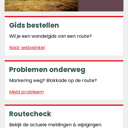
Gids bestellen
Wil je een wandelgids van een route?
Naar webwinkel
Problemen onderweg
Markering weg? Blokkade op de route?
Meld probleem
Routecheck
Bekijk de actuele meldingen & wijzigingen.