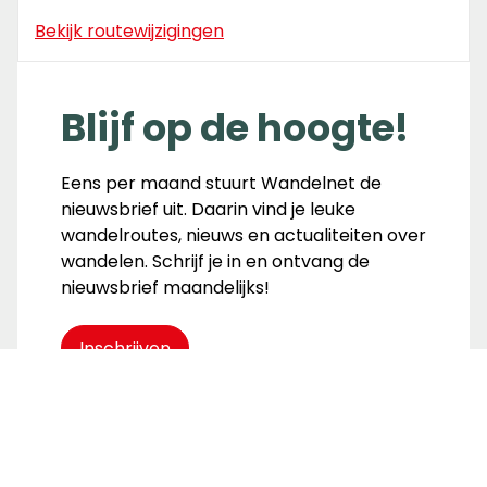
Bekijk routewijzigingen
Blijf op de hoogte!
Eens per maand stuurt Wandelnet de
nieuwsbrief uit. Daarin vind je leuke
wandelroutes, nieuws en actualiteiten over
wandelen. Schrijf je in en ontvang de
nieuwsbrief maandelijks!
Inschrijven