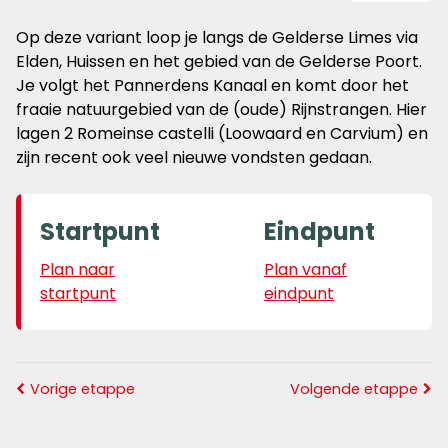
Op deze variant loop je langs de Gelderse Limes via
Elden, Huissen en het gebied van de Gelderse Poort.
Je volgt het Pannerdens Kanaal en komt door het
fraaie natuurgebied van de (oude) Rijnstrangen. Hier
lagen 2 Romeinse castelli (Loowaard en Carvium) en
zijn recent ook veel nieuwe vondsten gedaan.
Startpunt
Eindpunt
Plan naar
Plan vanaf
startpunt
eindpunt
Vorige etappe
Volgende etappe