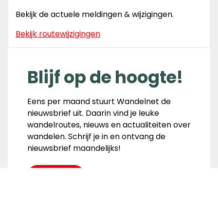
Bekijk de actuele meldingen & wijzigingen.
Bekijk routewijzigingen
Blijf op de hoogte!
Eens per maand stuurt Wandelnet de
nieuwsbrief uit. Daarin vind je leuke
wandelroutes, nieuws en actualiteiten over
wandelen. Schrijf je in en ontvang de
nieuwsbrief maandelijks!
Inschrijven