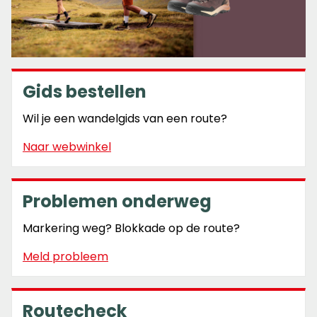
Gids bestellen
Wil je een wandelgids van een route?
Naar webwinkel
Problemen onderweg
Markering weg? Blokkade op de route?
Meld probleem
Routecheck