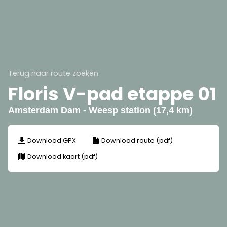
Terug naar route zoeken
Floris V-pad etappe 01
Amsterdam Dam - Weesp station (17,4 km)
Download GPX
Download route (pdf)
Download kaart (pdf)