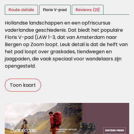
Route details
Floris V-pad
Reviews (21)
Hollandse landschappen en een opfriscursus
vaderlandse geschiedenis. Dat biedt het populaire
Floris V-pad (LAW 1-3, dat van Amsterdam naar
Bergen op Zoom loopt. Leuk detail is dat de helft van
het pad loopt over graskades, tiendwegen en
jaagpaden, die vaak speciaal voor wandelaars zijn
opengesteld.