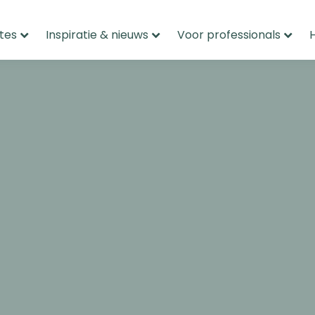
tes
Inspiratie & nieuws
Voor professionals