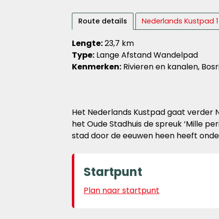
Route details
Nederlands Kustpad 1
Lengte:
23,7 km
Type:
Lange Afstand Wandelpad
Kenmerken:
Rivieren en kanalen, Bosr
Het Nederlands Kustpad gaat verder N
het Oude Stadhuis de spreuk ‘Mille per
stad door de eeuwen heen heeft onde
Startpunt
Plan naar startpunt