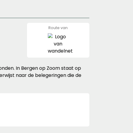
Route van
wandelnet
onden. In Bergen op Zoom staat op
erwijst naar de belegeringen die de