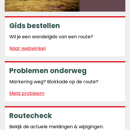
Gids bestellen
Wil je een wandelgids van een route?
Naar webwinkel
Problemen onderweg
Markering weg? Blokkade op de route?
Meld probleem
Routecheck
Bekijk de actuele meldingen & wijzigingen.