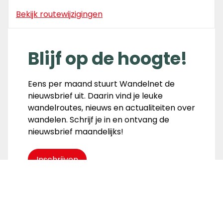
Bekijk routewijzigingen
Blijf op de hoogte!
Eens per maand stuurt Wandelnet de
nieuwsbrief uit. Daarin vind je leuke
wandelroutes, nieuws en actualiteiten over
wandelen. Schrijf je in en ontvang de
nieuwsbrief maandelijks!
Inschrijven