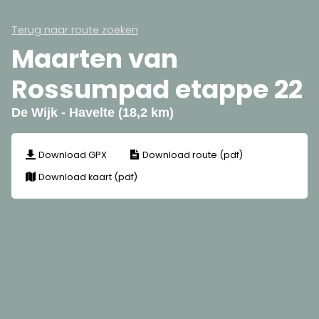
Terug naar route zoeken
Maarten van
Rossumpad etappe 22
De Wijk - Havelte (18,2 km)
Download GPX
Download route (pdf)
Download kaart (pdf)