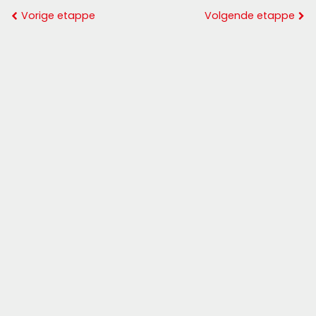
Vorige etappe
Volgende etappe