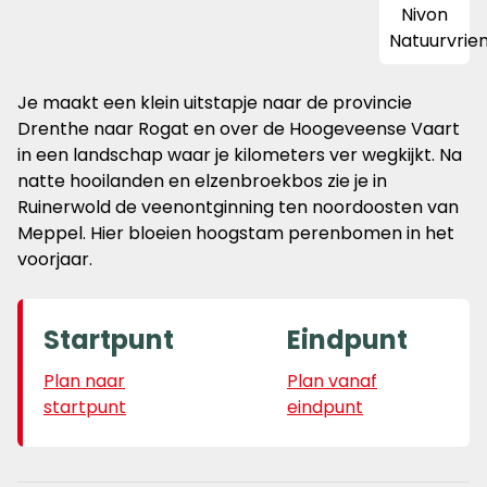
Je maakt een klein uitstapje naar de provincie
Drenthe naar Rogat en over de Hoogeveense Vaart
in een landschap waar je kilometers ver wegkijkt. Na
natte hooilanden en elzenbroekbos zie je in
Ruinerwold de veenontginning ten noordoosten van
Meppel. Hier bloeien hoogstam perenbomen in het
voorjaar.
Startpunt
Eindpunt
Plan naar
Plan vanaf
startpunt
eindpunt