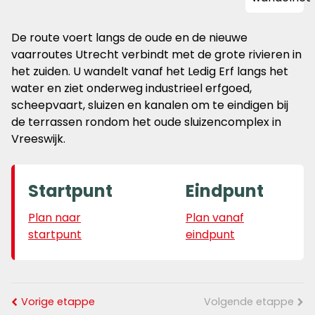
De route voert langs de oude en de nieuwe
vaarroutes Utrecht verbindt met de grote rivieren in
het zuiden. U wandelt vanaf het Ledig Erf langs het
water en ziet onderweg industrieel erfgoed,
scheepvaart, sluizen en kanalen om te eindigen bij
de terrassen rondom het oude sluizencomplex in
Vreeswijk.
Startpunt
Eindpunt
Plan naar
Plan vanaf
startpunt
eindpunt
Vorige etappe
Volgende etappe