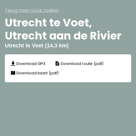
Terug naar route zoeken
Utrecht te Voet,
Utrecht aan de Rivier
Utrecht te Voet (14,3 km)
Download GPX
Download route (pdf)
Download kaart (pdf)