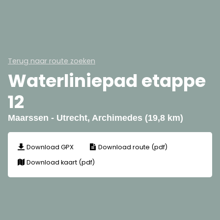
Terug naar route zoeken
Waterliniepad etappe
12
Maarssen - Utrecht, Archimedes (19,8 km)
Download GPX
Download route (pdf)
Download kaart (pdf)