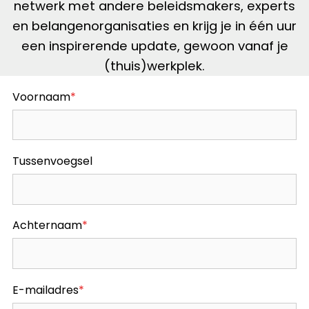
netwerk met andere beleidsmakers, experts
en belangenorganisaties en krijg je in één uur
een inspirerende update, gewoon vanaf je
(thuis)werkplek.
Voornaam
*
Tussenvoegsel
Achternaam
*
E-mailadres
*