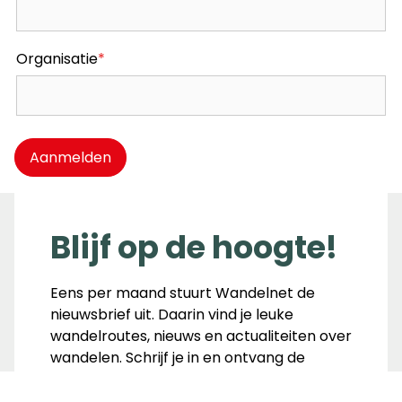
Organisatie
*
Aanmelden
Blijf op de hoogte!
Eens per maand stuurt Wandelnet de
nieuwsbrief uit. Daarin vind je leuke
wandelroutes, nieuws en actualiteiten over
wandelen. Schrijf je in en ontvang de
nieuwsbrief maandelijks!