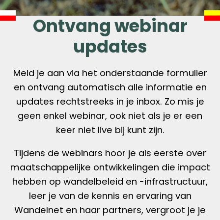
Ontvang webinar
updates
Meld je aan via het onderstaande formulier
en ontvang automatisch alle informatie en
updates rechtstreeks in je inbox. Zo mis je
geen enkel webinar, ook niet als je er een
keer niet live bij kunt zijn.
Tijdens de webinars hoor je als eerste over
maatschappelijke ontwikkelingen die impact
hebben op wandelbeleid en -infrastructuur,
leer je van de kennis en ervaring van
Wandelnet en haar partners, vergroot je je