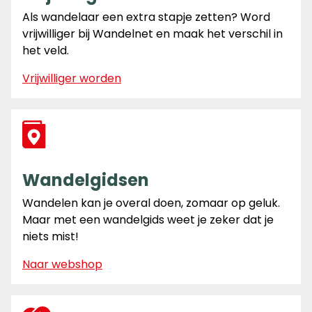
Als wandelaar een extra stapje zetten? Word
vrijwilliger bij Wandelnet en maak het verschil in
het veld.
Vrijwilliger worden
Wandelgidsen
Wandelen kan je overal doen, zomaar op geluk.
Maar met een wandelgids weet je zeker dat je
niets mist!
Naar webshop