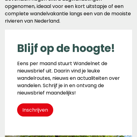
opgenomen, ideaal voor een kort uitstapje of een
complete wandelvakantie langs een van de mooiste
rivieren van Nederland.
Blijf op de hoogte!
Eens per maand stuurt Wandelnet de
nieuwsbrief uit. Daarin vind je leuke
wandelroutes, nieuws en actualiteiten over
wandelen. Schrijf je in en ontvang de
nieuwsbrief maandelijks!
Inschrijven