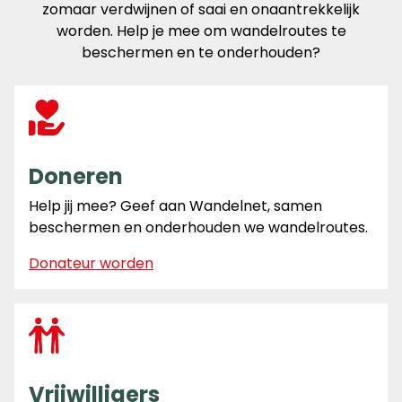
zomaar verdwijnen of saai en onaantrekkelijk
worden. Help je mee om wandelroutes te
beschermen en te onderhouden?
Doneren
Help jij mee? Geef aan Wandelnet, samen
beschermen en onderhouden we wandelroutes.
Donateur worden
Vrijwilligers