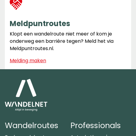
Meldpuntroutes
Klopt een wandelroute niet meer of kom je
onderweg een barrière tegen? Meld het via
Meldpuntroutes.nl.
Melding maken
Wandelroutes
Professionals