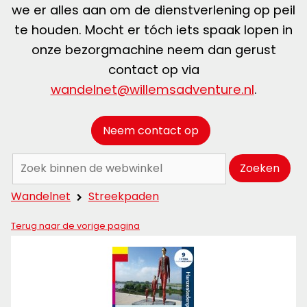
we er alles aan om de dienstverlening op peil
te houden. Mocht er tóch iets spaak lopen in
onze bezorgmachine neem dan gerust
contact op via
wandelnet@willemsadventure.nl
.
Neem contact op
Zoeken:
Zoeken
Wandelnet
Streekpaden
Terug naar de vorige pagina