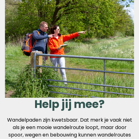
Help jij mee?
Wandelpaden zijn kwetsbaar. Dat merk je vaak niet
als je een mooie wandelroute loopt, maar door
spoor, wegen en bebouwing kunnen wandelroutes