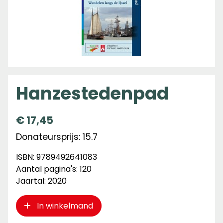
Hanzestedenpad
€
17,45
Donateursprijs: 15.7
ISBN: 9789492641083
Aantal pagina's: 120
Jaartal: 2020
In winkelmand