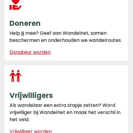
Doneren
Help jij mee? Geef aan Wandelnet, samen
beschermen en onderhouden we wandelroutes.
Donateur worden
Vrijwilligers
Als wandelaar een extra stapje zetten? Word
vrijwilliger bij Wandelnet en maak het verschil in
het veld.
Vrijwilliger worden