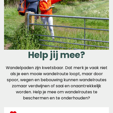
Help jij mee?
Wandelpaden zijn kwetsbaar. Dat merk je vaak niet
als je een mooie wandelroute loopt, maar door
spoor, wegen en bebouwing kunnen wandelroutes
zomaar verdwijnen of saai en onaantrekkelijk
worden. Help je mee om wandelroutes te
beschermen en te onderhouden?