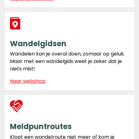
Wandelgidsen
Wandelen kan je overal doen, zomaar op geluk.
Maar met een wandelgids weet je zeker dat je
niets mist!
Naar webshop
Meldpuntroutes
Klopt een wandelroute niet meer of kom je