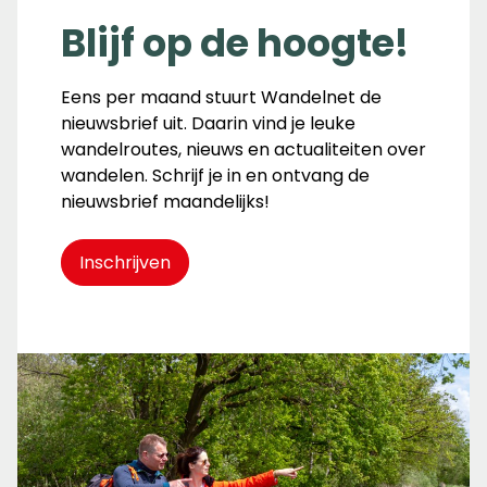
Blijf op de hoogte!
Eens per maand stuurt Wandelnet de
nieuwsbrief uit. Daarin vind je leuke
wandelroutes, nieuws en actualiteiten over
wandelen. Schrijf je in en ontvang de
nieuwsbrief maandelijks!
Inschrijven