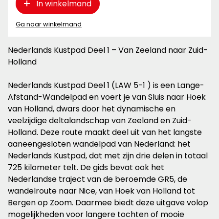
In winkelmand
Ga naar winkelmand
Nederlands Kustpad Deel 1 – Van Zeeland naar Zuid-
Holland
Nederlands Kustpad Deel 1 (LAW 5-1 ) is een Lange-
Afstand-Wandelpad en voert je van Sluis naar Hoek
van Holland, dwars door het dynamische en
veelzijdige deltalandschap van Zeeland en Zuid-
Holland. Deze route maakt deel uit van het langste
aaneengesloten wandelpad van Nederland: het
Nederlands Kustpad, dat met zijn drie delen in totaal
725 kilometer telt. De gids bevat ook het
Nederlandse traject van de beroemde GR5, de
wandelroute naar Nice, van Hoek van Holland tot
Bergen op Zoom. Daarmee biedt deze uitgave volop
mogelijkheden voor langere tochten of mooie