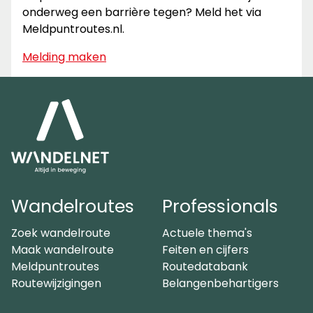
onderweg een barrière tegen? Meld het via
Meldpuntroutes.nl.
Melding maken
Wandelroutes
Professionals
Zoek wandelroute
Actuele thema's
Maak wandelroute
Feiten en cijfers
Meldpuntroutes
Routedatabank
Routewijzigingen
Belangenbehartigers