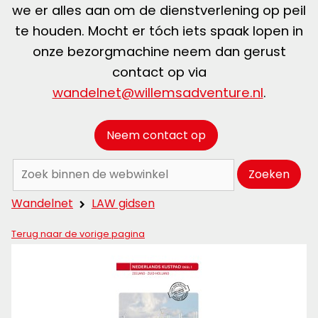
we er alles aan om de dienstverlening op peil
te houden. Mocht er tóch iets spaak lopen in
onze bezorgmachine neem dan gerust
contact op via
wandelnet@willemsadventure.nl
.
Neem contact op
Zoeken:
Zoeken
Wandelnet
LAW gidsen
Terug naar de vorige pagina