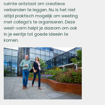
ruimte ontstaat om creatieve
verbanden te leggen. Nu is het niet
altijd praktisch mogelijk om weeting
met collega’s te organiseren. Deze
weet-vorm helpt je daarom om ook
in je eentje tot goede ideeën te
komen.