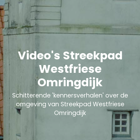
Video's Streekpad
Westfriese
Omringdijk
Schitterende 'kennersverhalen' over de
omgeving van Streekpad Westfriese
Omringdijk