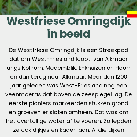
Westfriese Omringdijk
in beeld
De Westfriese Omringdijk is een Streekpad
dat om West-Friesland loopt, van Alkmaar
langs Kolhorn, Medemblik, Enkhuizen en Hoorn
en dan terug naar Alkmaar. Meer dan 1200
jaar geleden was West-Friesland nog een
veenmoeras dat boven de zeespiegel lag. De
eerste pioniers markeerden stukken grond
en groeven er sloten omheen. Dat was om
het overtollige water af te voeren. Zo legden
ze ook dijkjes en kaden aan. Al die dijken