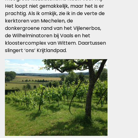
Het loopt niet gemakkelijk, maar het is er
prachtig. Als ik omkijk, zie ik in de verte de
kerktoren van Mechelen, de
donkergroene rand van het Vijlenerbos,
de Wilhelminatoren bij Vaals en het
kloostercomplex van Wittem. Daartussen
slingert ‘ons’ Krijtlandpad.