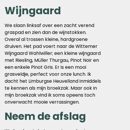
Wijngaard
We slaan linksaf over een zacht verend
graspad en zien dan de wijnstokken.
Overal al trossen kleine, hardgroene
druiven. Het pad voert naar de Wittemer
Wijngaard Wahlwiller; een kleine wijngaard
met Riesling, Müller Thurgau, Pinot Noir en
een enkele Pinot Gris. Er is een mooi
grasveldje, perfect voor onze lunch. Ik
dacht het Limburgse Heuvelland inmiddels
te kennen als mijn broekzak. Maar ook in
mijn broekzak vind ik soms opeens toch
onverwacht mooie verrassingen.
Neem de afslag