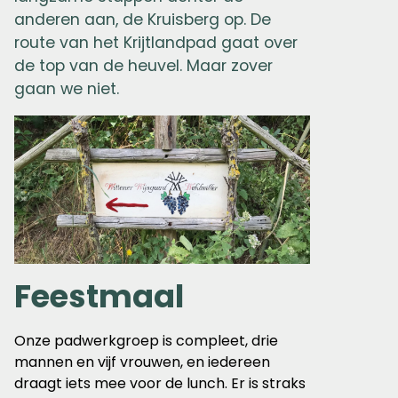
anderen aan, de Kruisberg op. De
route van het Krijtlandpad gaat over
de top van de heuvel. Maar zover
gaan we niet.
Feestmaal
Onze padwerkgroep is compleet, drie
mannen en vijf vrouwen, en iedereen
draagt iets mee voor de lunch. Er is straks