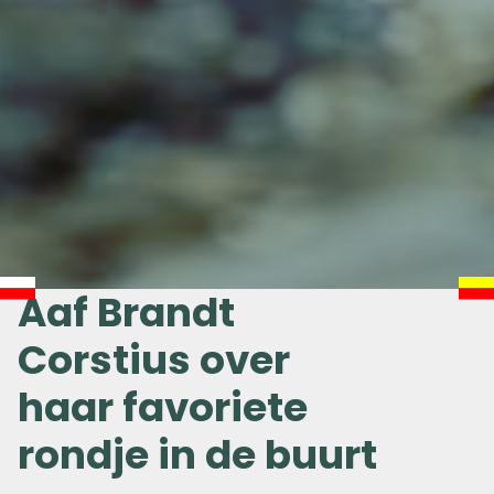
Aaf Brandt
Corstius over
haar favoriete
rondje in de buurt