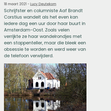
18 maart 2021
-
Lucy Deutekom
Schrijfster en columniste Aaf Brandt
Corstius wandelt als het even kan
iedere dag een uur door haar buurt in
Amsterdam-Oost. Zoals velen
verrijkte ze haar wandelrondjes met
een stappenteller, maar die bleek een
obsessie te worden en werd weer van
de telefoon verwijderd.