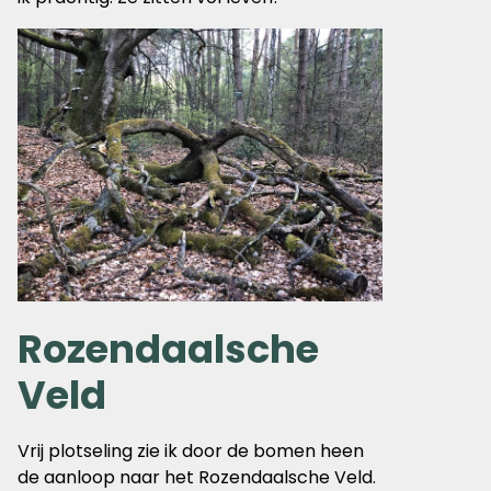
Rozendaalsche
Veld
Vrij plotseling zie ik door de bomen heen
de aanloop naar het Rozendaalsche Veld.