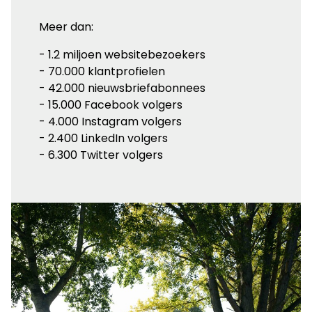
Meer dan:
- 1.2 miljoen websitebezoekers
- 70.000 klantprofielen
- 42.000 nieuwsbriefabonnees
- 15.000 Facebook volgers
- 4.000 Instagram volgers
- 2.400 LinkedIn volgers
- 6.300 Twitter volgers