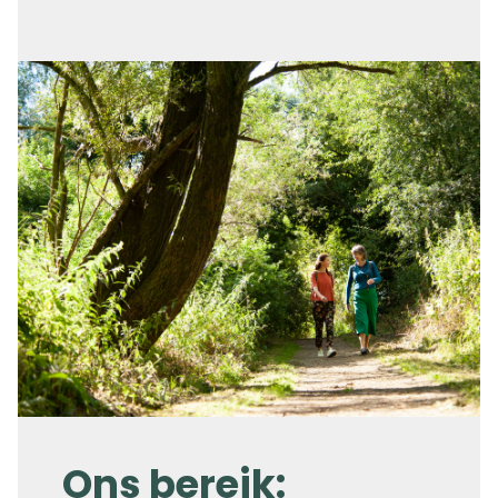
Ons bereik: