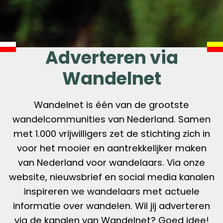
Adverteren via
Wandelnet
Wandelnet is één van de grootste
wandelcommunities van Nederland. Samen
met 1.000 vrijwilligers zet de stichting zich in
voor het mooier en aantrekkelijker maken
van Nederland voor wandelaars. Via onze
website, nieuwsbrief en social media kanalen
inspireren we wandelaars met actuele
informatie over wandelen. Wil jij adverteren
via de kanalen van Wandelnet? Goed idee!