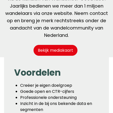
Jaarlijks bedienen we meer dan 1 miljoen
wandelaars via onze website. Neem contact
op en breng je merk rechtstreeks onder de
aandacht van de wandelcommunity van
Nederland.
Bekijk mediakaart
Voordelen
Creëer je eigen doelgroep
Goede open en CTR-cijfers
Professionele ondersteuning
Inzicht in de bij ons bekende data en
segmenten