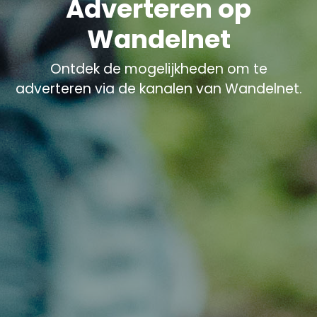
Adverteren op
Wandelnet
Ontdek de mogelijkheden om te
adverteren via de kanalen van Wandelnet.