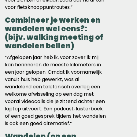
voor fietsknooppuntroutes.”
Combineer je werken en
wandelen wel eens?:
(bijv. walking meeting of
wandelen bellen)
“Afgelopen jaar heb ik, voor zover ik mij
kan herinneren de meeste kilometers in
een jaar gelopen. Omdat ik voornamelijk
vanuit huis heb gewerkt, was al
wandelend een telefonisch overleg een
welkome afwisseling op een dag met
vooral videocalls die je zittend achter een
laptop uitvoert. Een podcast, luisterboek
of een goed gesprek tijdens het wandelen
is ook een goed alternatief.”
Wandelen (op een