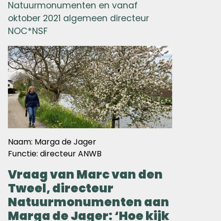
Natuurmonumenten en vanaf
oktober 2021 algemeen directeur
NOC*NSF
Naam: Marga de Jager
Functie: directeur ANWB
Vraag van Marc van den
Tweel, directeur
Natuurmonumenten aan
Marga de Jager: ‘Hoe kijk