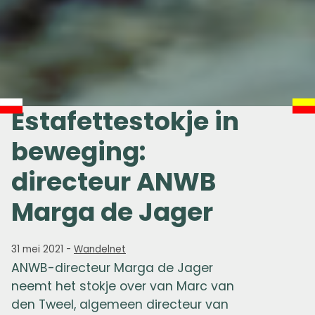
Estafettestokje in
beweging:
directeur ANWB
Marga de Jager
31 mei 2021
-
Wandelnet
ANWB-directeur Marga de Jager
neemt het stokje over van Marc van
den Tweel, algemeen directeur van