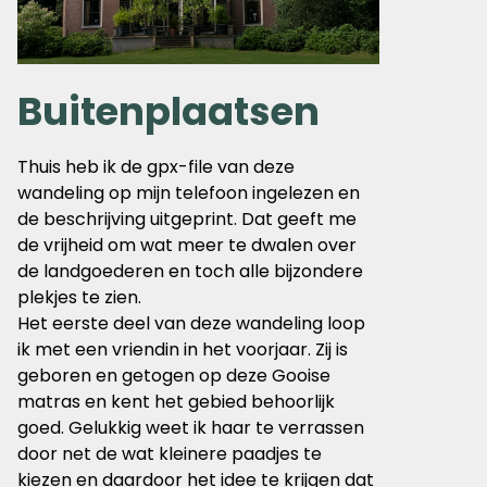
Buitenplaatsen
Thuis heb ik de gpx-file van deze
wandeling op mijn telefoon ingelezen en
de beschrijving uitgeprint. Dat geeft me
de vrijheid om wat meer te dwalen over
de landgoederen en toch alle bijzondere
plekjes te zien.
Het eerste deel van deze wandeling loop
ik met een vriendin in het voorjaar. Zij is
geboren en getogen op deze Gooise
matras en kent het gebied behoorlijk
goed. Gelukkig weet ik haar te verrassen
door net de wat kleinere paadjes te
kiezen en daardoor het idee te krijgen dat