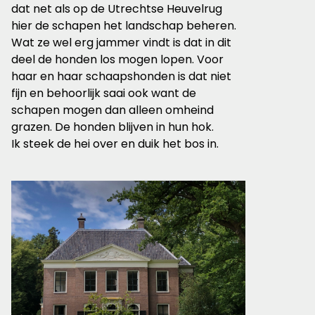
dat net als op de Utrechtse Heuvelrug
hier de schapen het landschap beheren.
Wat ze wel erg jammer vindt is dat in dit
deel de honden los mogen lopen. Voor
haar en haar schaapshonden is dat niet
fijn en behoorlijk saai ook want de
schapen mogen dan alleen omheind
grazen. De honden blijven in hun hok.
Ik steek de hei over en duik het bos in.