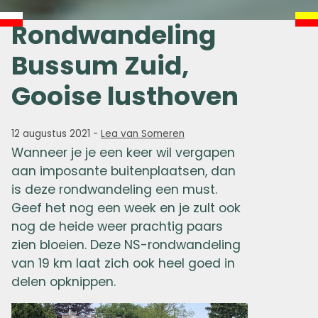
Rondwandeling
Bussum Zuid,
Gooise lusthoven
12 augustus 2021
-
Lea van Someren
Wanneer je je een keer wil vergapen
aan imposante buitenplaatsen, dan
is deze rondwandeling een must.
Geef het nog een week en je zult ook
nog de heide weer prachtig paars
zien bloeien. Deze NS-rondwandeling
van 19 km laat zich ook heel goed in
delen opknippen.