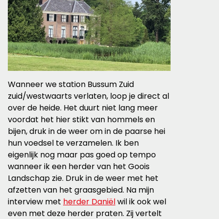
Wanneer we station Bussum Zuid
zuid/westwaarts verlaten, loop je direct al
over de heide. Het duurt niet lang meer
voordat het hier stikt van hommels en
bijen, druk in de weer om in de paarse hei
hun voedsel te verzamelen. Ik ben
eigenlijk nog maar pas goed op tempo
wanneer ik een herder van het Goois
Landschap zie. Druk in de weer met het
afzetten van het graasgebied. Na mijn
interview met
herder Daniël
wil ik ook wel
even met deze herder praten. Zij vertelt