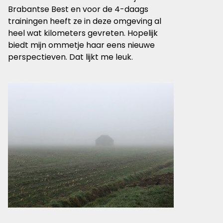
Brabantse Best en voor de 4-daags
trainingen heeft ze in deze omgeving al
heel wat kilometers gevreten. Hopelijk
biedt mijn ommetje haar eens nieuwe
perspectieven. Dat lijkt me leuk.