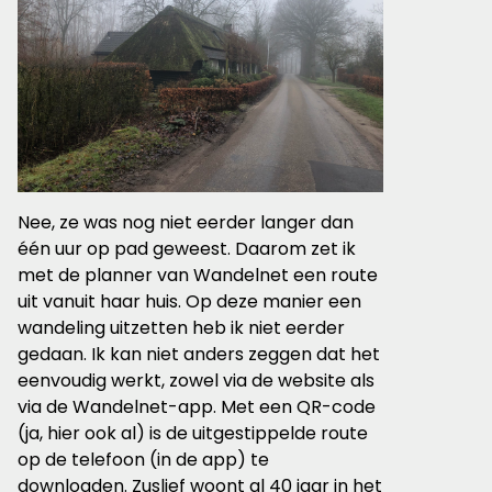
Nee, ze was nog niet eerder langer dan
één uur op pad geweest. Daarom zet ik
met de planner van Wandelnet een route
uit vanuit haar huis. Op deze manier een
wandeling uitzetten heb ik niet eerder
gedaan. Ik kan niet anders zeggen dat het
eenvoudig werkt, zowel via de website als
via de Wandelnet-app. Met een QR-code
(ja, hier ook al) is de uitgestippelde route
op de telefoon (in de app) te
downloaden. Zuslief woont al 40 jaar in het