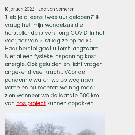
18 januari 2022
-
Lea van Someren
‘Heb je al eens twee uur gelopen?’ Ik
vraag het mijn wandelzus die
herstellende is van ‘long COVID. In het
voorjaar van 2021 lag ze op de IC.
Haar herstel gaat uiterst langzaam.
Niet alleen fysieke inspanning kost
energie. Ook geluiden en licht vragen
ongekend veel kracht. Vóór de
pandemie waren we op weg naar
Rome en nu moeten we nog maar
zien wanneer we de laatste 500 km
van
ons project
kunnen oppakken.