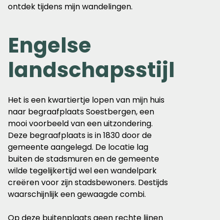
ontdek tijdens mijn wandelingen.
Engelse
landschapsstijl
Het is een kwartiertje lopen van mijn huis
naar begraafplaats Soestbergen, een
mooi voorbeeld van een uitzondering.
Deze begraafplaats is in 1830 door de
gemeente aangelegd. De locatie lag
buiten de stadsmuren en de gemeente
wilde tegelijkertijd wel een wandelpark
creëren voor zijn stadsbewoners. Destijds
waarschijnlijk een gewaagde combi.
Op deze buitenplaats geen rechte lijnen