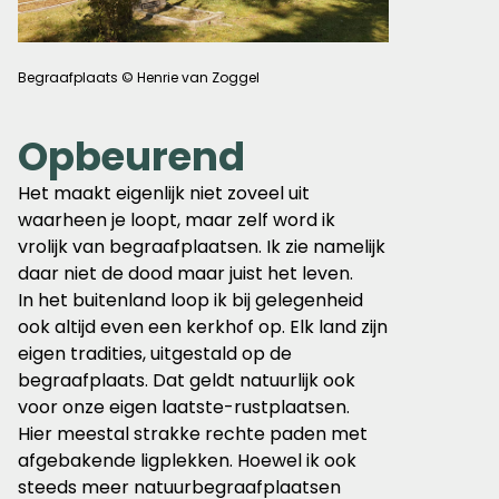
Begraafplaats © Henrie van Zoggel
Opbeurend
Het maakt eigenlijk niet zoveel uit
waarheen je loopt, maar zelf word ik
vrolijk van begraafplaatsen. Ik zie namelijk
daar niet de dood maar juist het leven.
In het buitenland loop ik bij gelegenheid
ook altijd even een kerkhof op. Elk land zijn
eigen tradities, uitgestald op de
begraafplaats. Dat geldt natuurlijk ook
voor onze eigen laatste-rustplaatsen.
Hier meestal strakke rechte paden met
afgebakende ligplekken. Hoewel ik ook
steeds meer natuurbegraafplaatsen