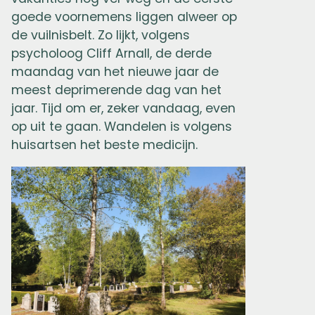
goede voornemens liggen alweer op
de vuilnisbelt. Zo lijkt, volgens
psycholoog Cliff Arnall, de derde
maandag van het nieuwe jaar de
meest deprimerende dag van het
jaar. Tijd om er, zeker vandaag, even
op uit te gaan. Wandelen is volgens
huisartsen het beste medicijn.