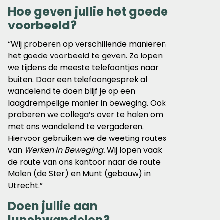
Hoe geven jullie het goede
voorbeeld?
“Wij proberen op verschillende manieren
het goede voorbeeld te geven. Zo lopen
we tijdens de meeste telefoontjes naar
buiten. Door een telefoongesprek al
wandelend te doen blijf je op een
laagdrempelige manier in beweging. Ook
proberen we collega’s over te halen om
met ons wandelend te vergaderen.
Hiervoor gebruiken we de weeting routes
van
Werken in Beweging.
Wij lopen vaak
de route van ons kantoor naar de route
Molen (de Ster) en Munt (gebouw) in
Utrecht.”
Doen jullie aan
lunchwandelen?