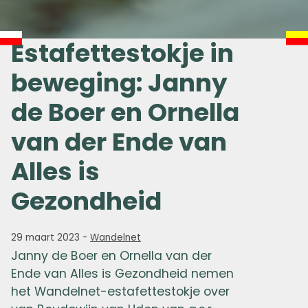
Estafettestokje in
beweging: Janny
de Boer en Ornella
van der Ende van
Alles is
Gezondheid
29 maart 2023
-
Wandelnet
Janny de Boer en Ornella van der
Ende van Alles is Gezondheid nemen
het Wandelnet-estafettestokje over