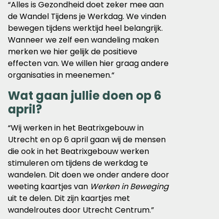
“Alles is Gezondheid doet zeker mee aan
de Wandel Tijdens je Werkdag. We vinden
bewegen tijdens werktijd heel belangrijk.
Wanneer we zelf een wandeling maken
merken we hier gelijk de positieve
effecten van. We willen hier graag andere
organisaties in meenemen.“
Wat gaan jullie doen op 6
april?
“Wij werken in het Beatrixgebouw in
Utrecht en op 6 april gaan wij de mensen
die ook in het Beatrixgebouw werken
stimuleren om tijdens de werkdag te
wandelen. Dit doen we onder andere door
weeting kaartjes van
Werken in Beweging
uit te delen. Dit zijn kaartjes met
wandelroutes door Utrecht Centrum.”