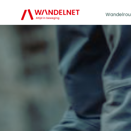
Wandelrou