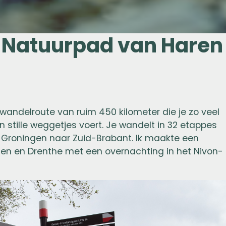
s Natuurpad van Haren
wandelroute van ruim 450 kilometer die je zo veel
 stille weggetjes voert. Je wandelt in 32 etappes
Groningen naar Zuid-Brabant. Ik maakte een
en en Drenthe met een overnachting in het Nivon-