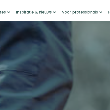
tes
Inspiratie & nieuws
Voor professionals