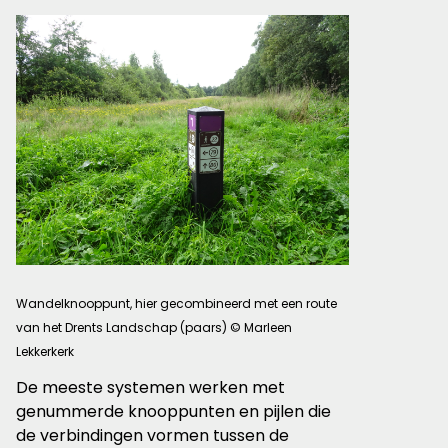
Wandelknooppunt, hier gecombineerd met een route
van het Drents Landschap (paars) © Marleen
Lekkerkerk
De meeste systemen werken met
genummerde knooppunten en pijlen die
de verbindingen vormen tussen de