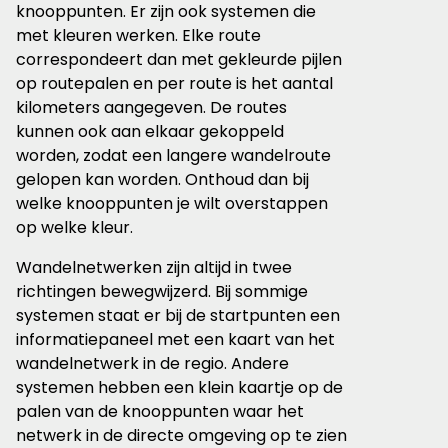
knooppunten. Er zijn ook systemen die
met kleuren werken. Elke route
correspondeert dan met gekleurde pijlen
op routepalen en per route is het aantal
kilometers aangegeven. De routes
kunnen ook aan elkaar gekoppeld
worden, zodat een langere wandelroute
gelopen kan worden. Onthoud dan bij
welke knooppunten je wilt overstappen
op welke kleur.
Wandelnetwerken zijn altijd in twee
richtingen bewegwijzerd. Bij sommige
systemen staat er bij de startpunten een
informatiepaneel met een kaart van het
wandelnetwerk in de regio. Andere
systemen hebben een klein kaartje op de
palen van de knooppunten waar het
netwerk in de directe omgeving op te zien