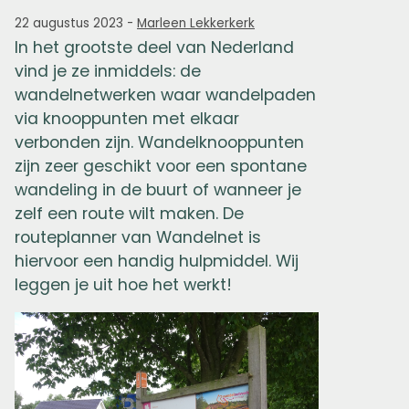
22 augustus 2023
-
Marleen Lekkerkerk
In het grootste deel van Nederland
vind je ze inmiddels: de
wandelnetwerken waar wandelpaden
via knooppunten met elkaar
verbonden zijn. Wandelknooppunten
zijn zeer geschikt voor een spontane
wandeling in de buurt of wanneer je
zelf een route wilt maken. De
routeplanner van Wandelnet is
hiervoor een handig hulpmiddel. Wij
leggen je uit hoe het werkt!