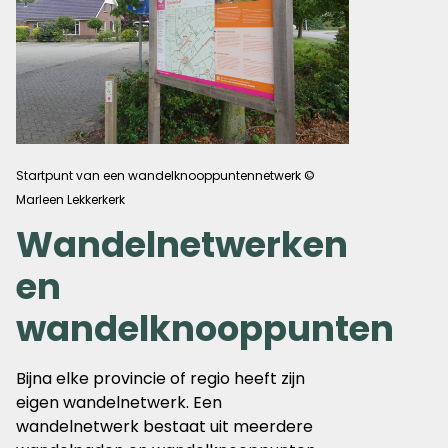
Startpunt van een wandelknooppuntennetwerk ©
Marleen Lekkerkerk
Wandelnetwerken
en
wandelknooppunten
Bijna elke provincie of regio heeft zijn
eigen wandelnetwerk. Een
wandelnetwerk bestaat uit meerdere