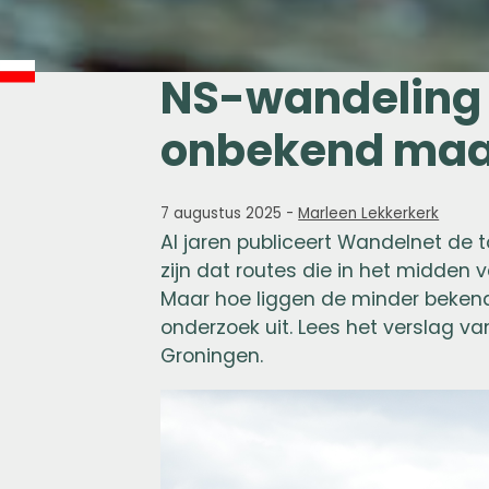
NS-wandeling
onbekend maa
7 augustus 2025
-
Marleen Lekkerkerk
Al jaren publiceert Wandelnet de
zijn dat routes die in het midden 
Maar hoe liggen de minder bekende
onderzoek uit. Lees het verslag 
Groningen.