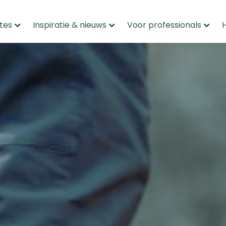
tes
Inspiratie & nieuws
Voor professionals