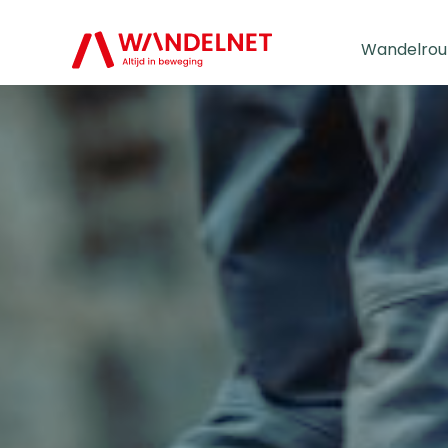
Wandelrou