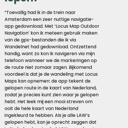
“Toevallig had ik in de trein naar
Amsterdam een zeer nuttige navigatie-
app gedownload. Met ‘Locus Map Outdoor
Navigation’ kon ik meteen gebruik maken
van de gpx-bestanden die ik via
Wandelnet had gedownload. Ontzettend
handig, want zo kon ik navigeren via mijn
telefoon wanneer we de markeringen op
de route niet zomaar zagen. Bijkomend
voordeel is dat je de wandeling met Locus
Maps kan opnemen: de app tekent de
gelopen route in de kaart van Nederland,
zodat je precies kunt zien waar je gelopen
hebt. Het leek mij een mooi streven om
ooit de hele kaart van Nederland
ingekleurd te hebben. Als je alle LAW’s
gelopen hebt, kan je oprecht zeggen dat