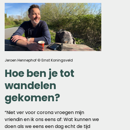
Jeroen Hennephof © Ernst Koningsveld
Hoe ben je tot
wandelen
gekomen?
“Niet ver voor corona vroegen mijn
vriendin en ik ons eens af: Wat kunnen we
doen als we eens een dag echt de tijd