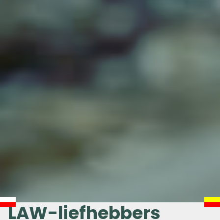
LAW-liefhebbers