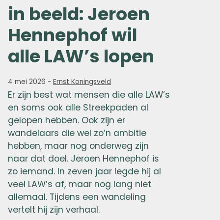
in beeld: Jeroen
Hennephof wil
alle LAW’s lopen
4 mei 2026
-
Ernst Koningsveld
Er zijn best wat mensen die alle LAW’s
en soms ook alle Streekpaden al
gelopen hebben. Ook zijn er
wandelaars die wel zo’n ambitie
hebben, maar nog onderweg zijn
naar dat doel. Jeroen Hennephof is
zo iemand. In zeven jaar legde hij al
veel LAW’s af, maar nog lang niet
allemaal. Tijdens een wandeling
vertelt hij zijn verhaal.