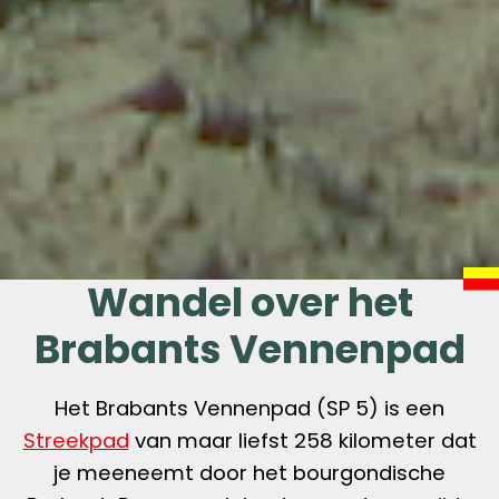
Wandel over het
Brabants Vennenpad
Het Brabants Vennenpad (SP 5) is een
Streekpad
van maar liefst 258 kilometer dat
je meeneemt door het bourgondische