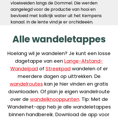
vloeiweiden langs de Dommel. Die werden
aangelegd voor de productie van hooi en
bevloeid met kalkrijk water uit het Kempens
kanaal. In de lente vind je er orchideeën.
Alle wandeletappes
Hoelang wil je wandelen? Je kunt een losse
dagetappe van een
Lange-Afstand-
Wandelpad
of
Streekpad
wandelen of er
meerdere dagen op uittrekken. De
wandelroutes
kan je hier vinden en gratis
downloaden. Of plan je eigen wandelroute
over de
wandelknooppunten
. Tip: Met de
Wandelnet-app heb je alle wandeletappes
binnen handbereik. Download de app voor