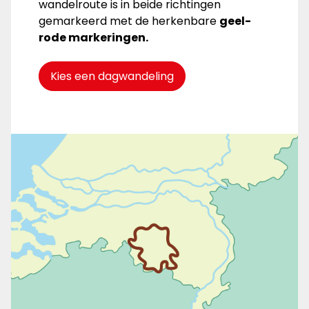
wandelroute is in beide richtingen
gemarkeerd met de herkenbare
geel-
rode markeringen.
Kies een dagwandeling