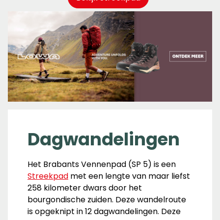
Dagwandelingen
Het Brabants Vennenpad (SP 5) is een
Streekpad
met een lengte van maar liefst
258 kilometer dwars door het
bourgondische zuiden. Deze wandelroute
is opgeknipt in 12 dagwandelingen. Deze