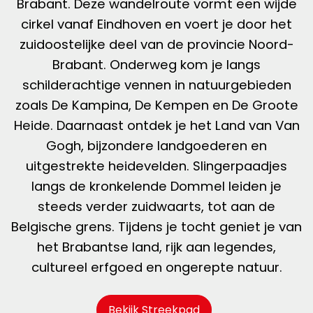
Brabant. Deze wandelroute vormt een wijde
cirkel vanaf Eindhoven en voert je door het
zuidoostelijke deel van de provincie Noord-
Brabant. Onderweg kom je langs
schilderachtige vennen in natuurgebieden
zoals De Kampina, De Kempen en De Groote
Heide. Daarnaast ontdek je het Land van Van
Gogh, bijzondere landgoederen en
uitgestrekte heidevelden. Slingerpaadjes
langs de kronkelende Dommel leiden je
steeds verder zuidwaarts, tot aan de
Belgische grens. Tijdens je tocht geniet je van
het Brabantse land, rijk aan legendes,
cultureel erfgoed en ongerepte natuur.
Bekijk Streekpad