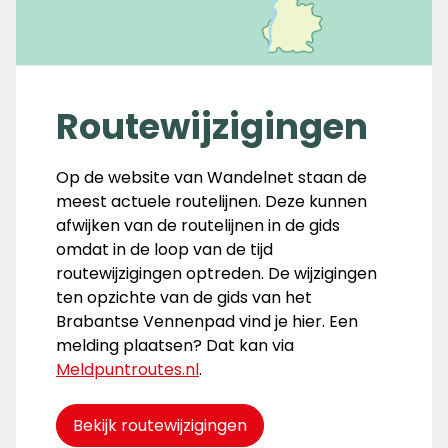
Routewijzigingen
Op de website van Wandelnet staan de
meest actuele routelijnen. Deze kunnen
afwijken van de routelijnen in de gids
omdat in de loop van de tijd
routewijzigingen optreden. De wijzigingen
ten opzichte van de gids van het
Brabantse Vennenpad vind je hier. Een
melding plaatsen? Dat kan via
Meldpuntroutes.nl
.
Bekijk routewijzigingen