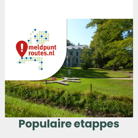
Populaire etappes