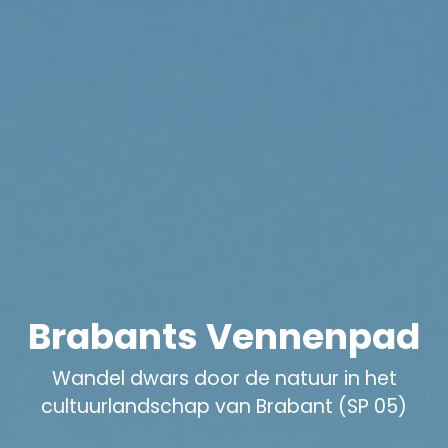
Brabants Vennenpad
Wandel dwars door de natuur in het
cultuurlandschap van Brabant (SP 05)