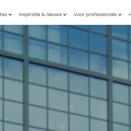
tes
Inspiratie & nieuws
Voor professionals