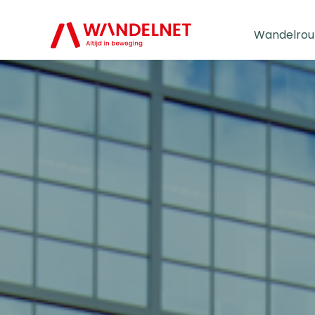
Wandelrou