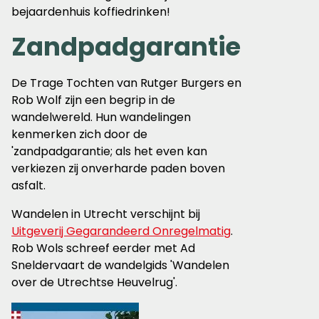
bejaardenhuis koffiedrinken!
Zandpadgarantie
De Trage Tochten van Rutger Burgers en
Rob Wolf zijn een begrip in de
wandelwereld. Hun wandelingen
kenmerken zich door de
'zandpadgarantie; als het even kan
verkiezen zij onverharde paden boven
asfalt.
Wandelen in Utrecht verschijnt bij
Uitgeverij Gegarandeerd Onregelmatig
.
Rob Wols schreef eerder met Ad
Sneldervaart de wandelgids 'Wandelen
over de Utrechtse Heuvelrug'.