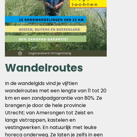
Wandelroutes
In de wandelgids vind je vijftien
wandelroutes met een lengte van 11 tot 20
km en een zandpadgarantie van 80%. Ze
brengen je door de hele provincie
Utrecht; van Amerongen tot Zeist en
langs vistrappen, kastelen en
vestingwerken. En natuurlijk met leuke
horeca onderweg. Ze laten je zelfs in een