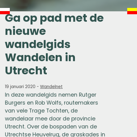
Ga op pad met de
nieuwe
wandelgids
Wandelen in
Utrecht
19 januari 2020
-
Wandelnet
In deze wandelgids nemen Rutger
Burgers en Rob Wolfs, routemakers
van vele Trage Tochten, de
wandelaar mee door de provincie
Utrecht. Over de bospaden van de
Utrechtse Heuvelrug, de graskades in