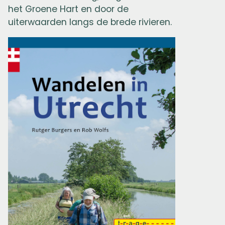
het Groene Hart en door de
uiterwaarden langs de brede rivieren.