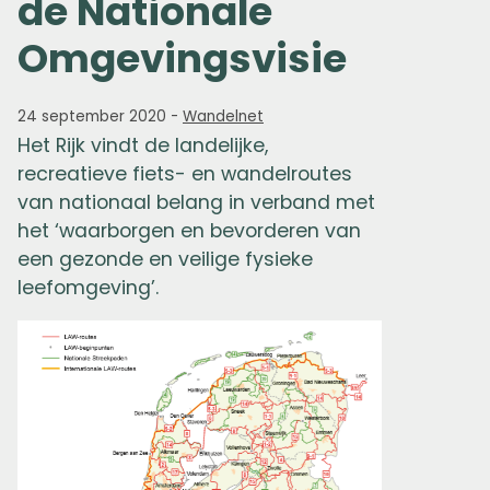
de Nationale
Omgevingsvisie
24 september 2020
-
Wandelnet
Het Rijk vindt de landelijke,
recreatieve fiets- en wandelroutes
van nationaal belang in verband met
het ‘waarborgen en bevorderen van
een gezonde en veilige fysieke
leefomgeving’.