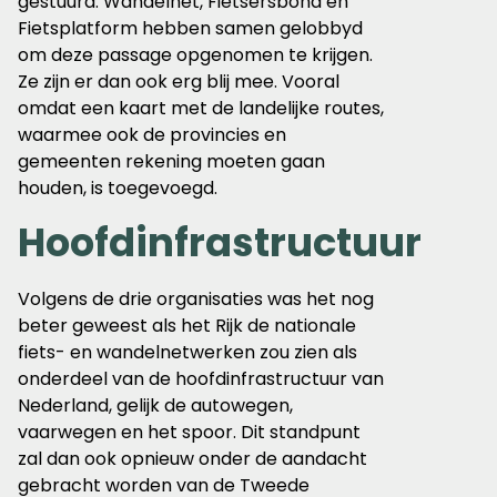
gestuurd. Wandelnet, Fietsersbond en
Fietsplatform hebben samen gelobbyd
om deze passage opgenomen te krijgen.
Ze zijn er dan ook erg blij mee. Vooral
omdat een kaart met de landelijke routes,
waarmee ook de provincies en
gemeenten rekening moeten gaan
houden, is toegevoegd.
Hoofdinfrastructuur
Volgens de drie organisaties was het nog
beter geweest als het Rijk de nationale
fiets- en wandelnetwerken zou zien als
onderdeel van de hoofdinfrastructuur van
Nederland, gelijk de autowegen,
vaarwegen en het spoor. Dit standpunt
zal dan ook opnieuw onder de aandacht
gebracht worden van de Tweede