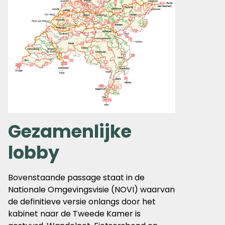
Gezamenlijke
lobby
Bovenstaande passage staat in de
Nationale Omgevingsvisie (NOVI) waarvan
de definitieve versie onlangs door het
kabinet naar de Tweede Kamer is