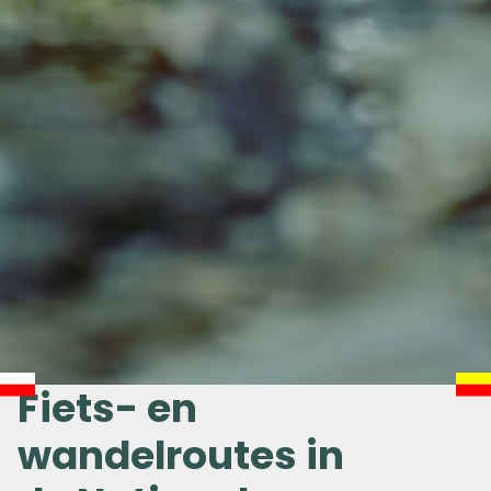
Fiets- en
wandelroutes in