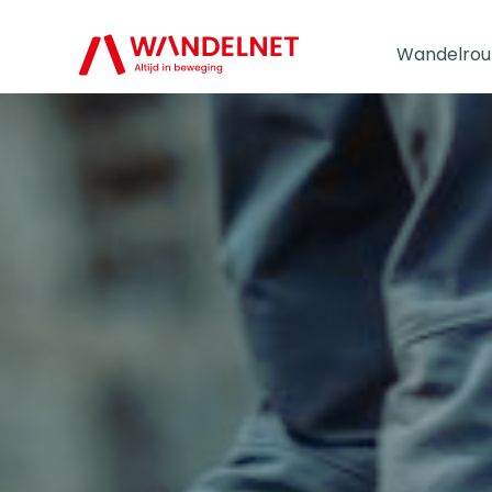
Wandelrou