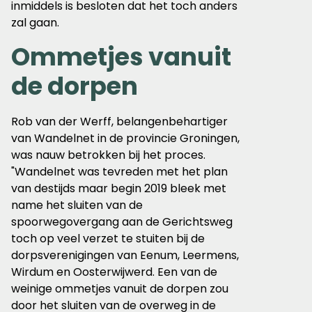
inmiddels is besloten dat het toch anders
zal gaan.
Ommetjes vanuit
de dorpen
Rob van der Werff, belangenbehartiger
van Wandelnet in de provincie Groningen,
was nauw betrokken bij het proces.
"Wandelnet was tevreden met het plan
van destijds maar begin 2019 bleek met
name het sluiten van de
spoorwegovergang aan de Gerichtsweg
toch op veel verzet te stuiten bij de
dorpsverenigingen van Eenum, Leermens,
Wirdum en Oosterwijwerd. Een van de
weinige ommetjes vanuit de dorpen zou
door het sluiten van de overweg in de