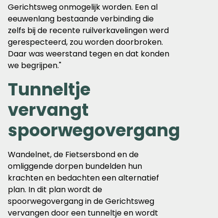
Gerichtsweg onmogelijk worden. Een al
eeuwenlang bestaande verbinding die
zelfs bij de recente ruilverkavelingen werd
gerespecteerd, zou worden doorbroken.
Daar was weerstand tegen en dat konden
we begrijpen."
Tunneltje
vervangt
spoorwegovergang
Wandelnet, de Fietsersbond en de
omliggende dorpen bundelden hun
krachten en bedachten een alternatief
plan. In dit plan wordt de
spoorwegovergang in de Gerichtsweg
vervangen door een tunneltje en wordt