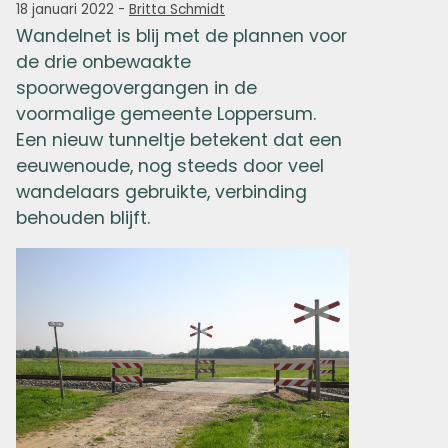
18 januari 2022
-
Britta Schmidt
Wandelnet is blij met de plannen voor
de drie onbewaakte
spoorwegovergangen in de
voormalige gemeente Loppersum.
Een nieuw tunneltje betekent dat een
eeuwenoude, nog steeds door veel
wandelaars gebruikte, verbinding
behouden blijft.