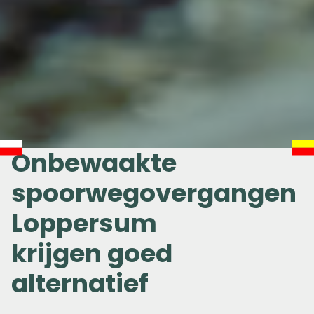
Onbewaakte
spoorwegovergangen
Loppersum
krijgen goed
alternatief