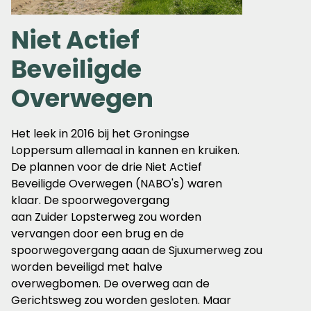
Niet Actief
Beveiligde
Overwegen
Het leek in 2016 bij het Groningse
Loppersum allemaal in kannen en kruiken.
De plannen voor de drie Niet Actief
Beveiligde Overwegen (NABO's) waren
klaar. De spoorwegovergang
aan Zuider Lopsterweg zou worden
vervangen door een brug en de
spoorwegovergang aaan de Sjuxumerweg zou
worden beveiligd met halve
overwegbomen. De overweg aan de
Gerichtsweg zou worden gesloten. Maar