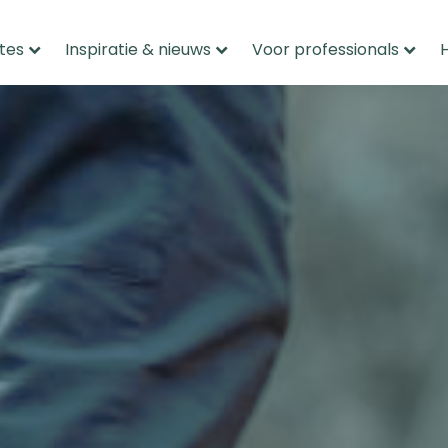
tes
Inspiratie & nieuws
Voor professionals