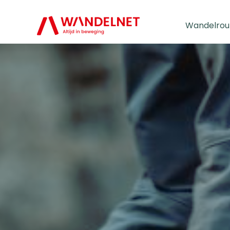
Wandelrou